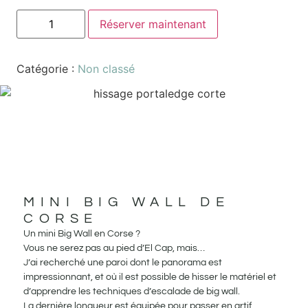
Réserver maintenant
Catégorie :
Non classé
MINI BIG WALL DE
CORSE
Un mini Big Wall en Corse ?
Vous ne serez pas au pied d’El Cap, mais…
J’ai recherché une paroi dont le panorama est
impressionnant, et où il est possible de hisser le matériel et
d’apprendre les techniques d’escalade de big wall.
La dernière longueur est équipée pour passer en artif