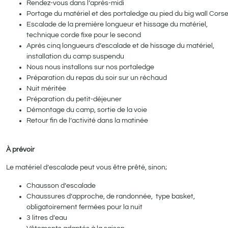
Rendez-vous dans l’après-midi
Portage du matériel et des portaledge au pied du big wall Corse
Escalade de la première longueur et hissage du matériel,
technique corde fixe pour le second
Après cinq longueurs d’escalade et de hissage du matériel,
installation du camp suspendu
Nous nous installons sur nos portaledge
Préparation du repas du soir sur un réchaud
Nuit méritée
Préparation du petit-déjeuner
Démontage du camp, sortie de la voie
Retour fin de l’activité dans la matinée
À prévoir
Le matériel d’escalade peut vous être prêté, sinon;
Chausson d’escalade
Chaussures d’approche, de randonnée, type basket,
obligatoirement fermées pour la nuit
3 litres d’eau