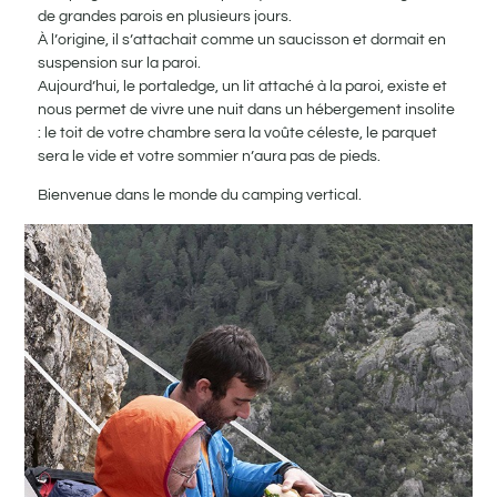
de grandes parois en plusieurs jours.
À l’origine, il s’attachait comme un saucisson et dormait en
suspension sur la paroi.
Aujourd’hui, le portaledge, un lit attaché à la paroi, existe et
nous permet de vivre une nuit dans un hébergement insolite
: le toit de votre chambre sera la voûte céleste, le parquet
sera le vide et votre sommier n’aura pas de pieds.
Bienvenue dans le monde du camping vertical.