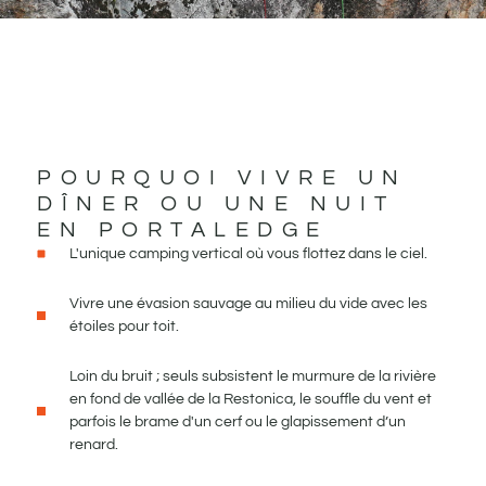
POURQUOI VIVRE UN
DÎNER OU UNE NUIT
EN PORTALEDGE
L'unique camping vertical où vous flottez dans le ciel.
Vivre une évasion sauvage au milieu du vide avec les
étoiles pour toit.
Loin du bruit ; seuls subsistent le murmure de la rivière
en fond de vallée de la Restonica, le souffle du vent et
parfois le brame d'un cerf ou le glapissement d’un
renard.