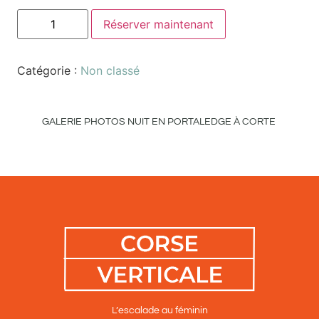
Réserver maintenant
Catégorie :
Non classé
GALERIE PHOTOS NUIT EN PORTALEDGE À CORTE
L’escalade au féminin