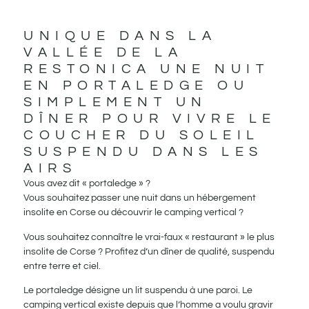
UNIQUE DANS LA
VALLÉE DE LA
RESTONICA UNE NUIT
EN PORTALEDGE OU
SIMPLEMENT UN
DÎNER POUR VIVRE LE
COUCHER DU SOLEIL
SUSPENDU DANS LES
AIRS
Vous avez dit « portaledge » ?
Vous souhaitez passer une nuit dans un hébergement
insolite en Corse ou découvrir le camping vertical ?
Vous souhaitez connaître le vrai-faux « restaurant » le plus
insolite de Corse ? Profitez d’un dîner de qualité, suspendu
entre terre et ciel.
Le portaledge désigne un lit suspendu à une paroi. Le
camping vertical existe depuis que l’homme a voulu gravir