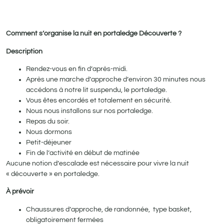
Comment s’organise la nuit en portaledge Découverte ?
Description
Rendez-vous en fin d’après-midi.
Après une marche d’approche d’environ 30 minutes nous
accédons à notre lit suspendu, le portaledge.
Vous êtes encordés et totalement en sécurité.
Nous nous installons sur nos portaledge.
Repas du soir.
Nous dormons
Petit-déjeuner
Fin de l’activité en début de matinée
Aucune notion d’escalade est nécessaire pour vivre la nuit
« découverte » en portaledge.
À prévoir
Chaussures d’approche, de randonnée, type basket,
obligatoirement fermées