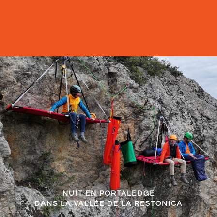
NUIT EN PORTALEDGE
DANS LA VALLÉE DE LA RESTONICA