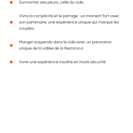
Surmonter ses peurs, celle du vide.
Vivre la complicité et le partage : un moment fort avec
son partenaire, une expérience unique qui marque les
couples.
Manger suspendu dans le vide avec un panorama
unique de la vallée de la Restonica
Vivre une expérience insolite en toute sécurité