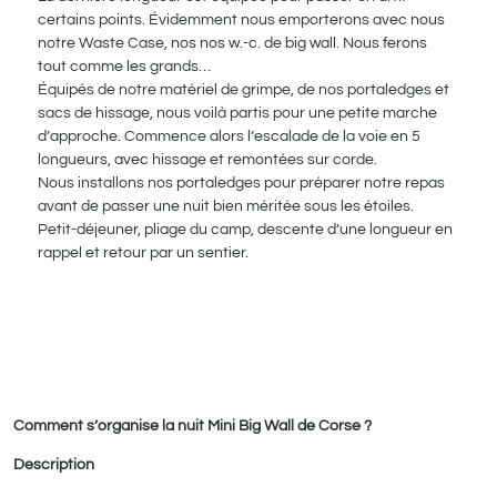
certains points. Évidemment nous emporterons avec nous
notre Waste Case, nos nos w.-c. de big wall. Nous ferons
tout comme les grands…
Équipés de notre matériel de grimpe, de nos portaledges et
sacs de hissage, nous voilà partis pour une petite marche
d’approche. Commence alors l’escalade de la voie en 5
longueurs, avec hissage et remontées sur corde.
Nous installons nos portaledges pour préparer notre repas
avant de passer une nuit bien méritée sous les étoiles.
Petit-déjeuner, pliage du camp, descente d’une longueur en
rappel et retour par un sentier.
Comment s’organise la nuit Mini Big Wall de Corse ?
Description