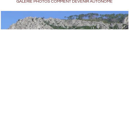
GALERIE PHOTOS COMMENT DEVENIR AUTONOME