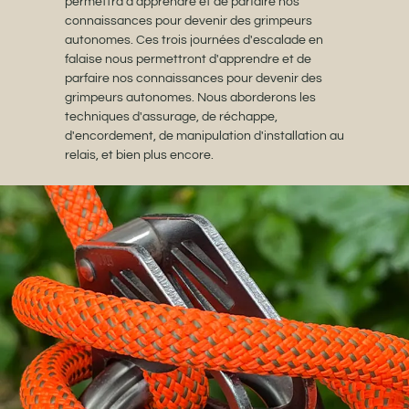
permettra d'apprendre et de parfaire nos
connaissances pour devenir des grimpeurs
autonomes. Ces trois journées d'escalade en
falaise nous permettront d'apprendre et de
parfaire nos connaissances pour devenir des
grimpeurs autonomes. Nous aborderons les
techniques d'assurage, de réchappe,
d'encordement, de manipulation d'installation au
relais, et bien plus encore.