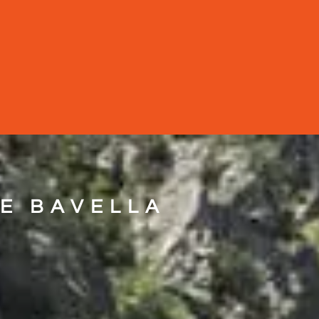
E BAVELLA