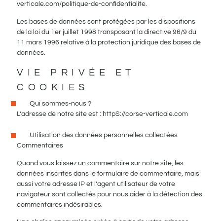
verticale.com/politique-de-confidentialite.
Les bases de données sont protégées par les dispositions
de la loi du 1er juillet 1998 transposant la directive 96/9 du
11 mars 1996 relative à la protection juridique des bases de
données.
VIE PRIVÉE ET
COOKIES
Qui sommes-nous ?
L’adresse de notre site est : httpS://corse-verticale.com
Utilisation des données personnelles collectées
Commentaires
Quand vous laissez un commentaire sur notre site, les
données inscrites dans le formulaire de commentaire, mais
aussi votre adresse IP et l’agent utilisateur de votre
navigateur sont collectés pour nous aider à la détection des
commentaires indésirables.