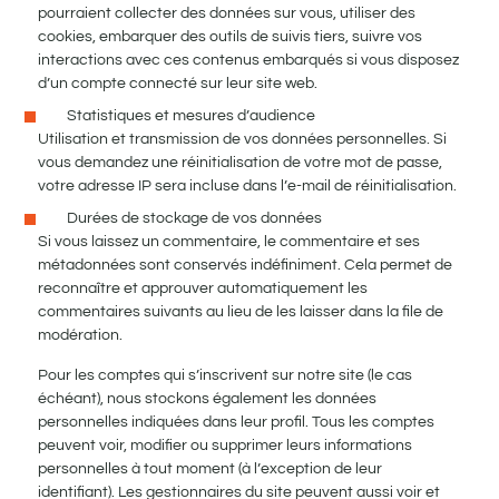
pourraient collecter des données sur vous, utiliser des
cookies, embarquer des outils de suivis tiers, suivre vos
interactions avec ces contenus embarqués si vous disposez
d’un compte connecté sur leur site web.
Statistiques et mesures d’audience
Utilisation et transmission de vos données personnelles. Si
vous demandez une réinitialisation de votre mot de passe,
votre adresse IP sera incluse dans l’e-mail de réinitialisation.
Durées de stockage de vos données
Si vous laissez un commentaire, le commentaire et ses
métadonnées sont conservés indéfiniment. Cela permet de
reconnaître et approuver automatiquement les
commentaires suivants au lieu de les laisser dans la file de
modération.
Pour les comptes qui s’inscrivent sur notre site (le cas
échéant), nous stockons également les données
personnelles indiquées dans leur profil. Tous les comptes
peuvent voir, modifier ou supprimer leurs informations
personnelles à tout moment (à l’exception de leur
identifiant). Les gestionnaires du site peuvent aussi voir et