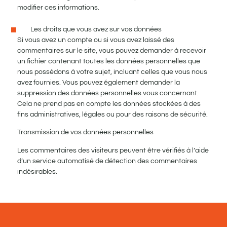
modifier ces informations.
Les droits que vous avez sur vos données
Si vous avez un compte ou si vous avez laissé des
commentaires sur le site, vous pouvez demander à recevoir
un fichier contenant toutes les données personnelles que
nous possédons à votre sujet, incluant celles que vous nous
avez fournies. Vous pouvez également demander la
suppression des données personnelles vous concernant.
Cela ne prend pas en compte les données stockées à des
fins administratives, légales ou pour des raisons de sécurité.
Transmission de vos données personnelles
Les commentaires des visiteurs peuvent être vérifiés à l’aide
d’un service automatisé de détection des commentaires
indésirables.